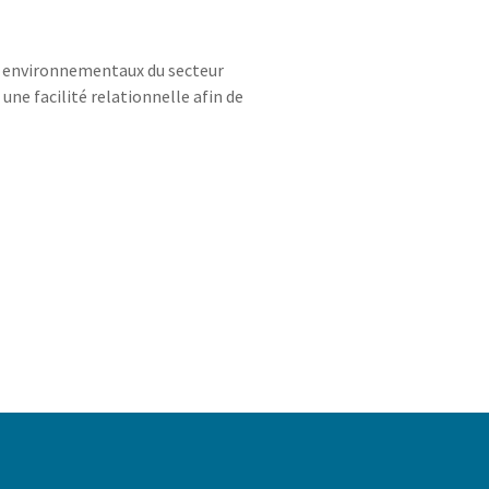
ux environnementaux du secteur
 une facilité relationnelle afin de