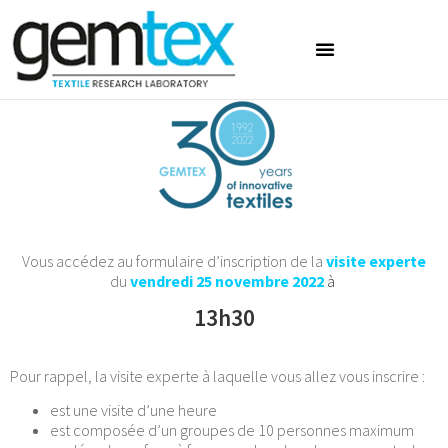
Vous accédez au formulaire d’inscription de la
visite experte
du
vendredi 25 novembre 2022
à
13h30
Pour rappel, la visite experte à laquelle vous allez vous inscrire :
est une visite d’une heure
est composée d’un groupes de 10 personnes maximum