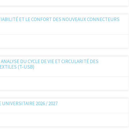
 FIABILITÉ ET LE CONFORT DES NOUVEAUX CONNECTEURS
, ANALYSE DU CYCLE DE VIE ET CIRCULARITÉ DES
XTILES (T-USB)
UNIVERSITAIRE 2026 / 2027