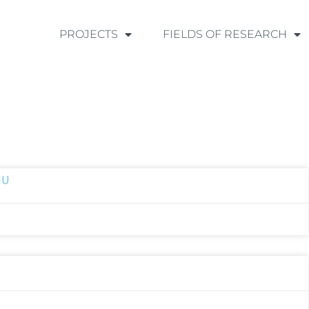
PROJECTS
FIELDS OF RESEARCH
NU