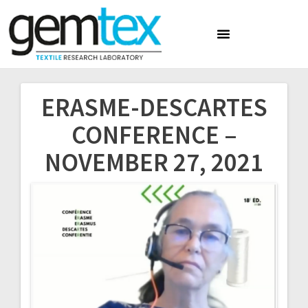
ERASME-DESCARTES
CONFERENCE –
NOVEMBER 27, 2021