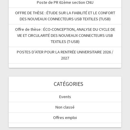
Poste de PR 61ème section CNU
OFFRE DE THÈSE : ÉTUDE SUR LA FIABILITÉ ET LE CONFORT
DES NOUVEAUX CONNECTEURS USB TEXTILES (TUSB)
Offre de thèse : ÉCO-CONCEPTION, ANALYSE DU CYCLE DE
VIE ET CIRCULARITÉ DES NOUVEAUX CONNECTEURS USB
TEXTILES (T-USB)
POSTES D’ATER POUR LA RENTRÉE UNIVERSITAIRE 2026 /
2027
CATÉGORIES
Events
Non classé
Offres emploi